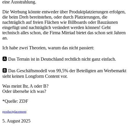
eine Ausstrahlung.
Die Werbung könnte entweder über Produktplatzierungen erfolgen,
die beim Dreh bereitstehen, oder durch Platzierungen, die
nachträglich auf freien Flächen wie Billboards oder Bauzäunen
eingefügt und nachträglich verändert werden können! Geht
technisch alles schon, die Firma Mirriad bietet das schon seit Jahren
an.
Ich habe zwei Theorien, warum das nicht passiert:
🅰️ Das Terrain ist in Deutschland rechtlich nicht ganz einfach.
🅱️ Das Geschäftsmodell von 99,5% der Beteiligten am Werbemarkt
sieht keinen Longform Content vor.
Was meint Ihr, A oder B?
Oder übersehe ich was?
*Quelle: ZDF
productplacement
5. August 2025