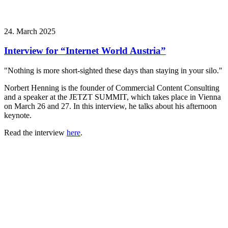
24. March 2025
Interview for “Internet World Austria”
"Nothing is more short-sighted these days than staying in your silo."
Norbert Henning is the founder of Commercial Content Consulting
and a speaker at the JETZT SUMMIT, which takes place in Vienna
on March 26 and 27. In this interview, he talks about his afternoon
keynote.
Read the interview
here
.