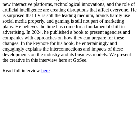
new interactive platforms, technological innovations, and the role of
artificial intelligence are creating disruptions that affect everyone. He
is surprised that TV is still the leading medium, brands hardly use
social media properly, and gaming is still not part of marketing
plans. He believes the time has come for a fundamental shift in
advertising. In 2024, he published a book to present agencies and
companies with approaches on how they can prepare for these
changes. In the keynote for his book, he entertainingly and
engagingly explains the interconnections and impacts of these
developments on the industry and its business models. We present
the creative in this interview here at GoSee.
Read full interview
here