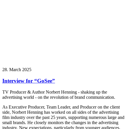
28. March 2025
Interview for “GoSee”
TV Producer & Author Norbert Henning - shaking up the
advertising world - on the revolution of brand communication.
As Executive Producer, Team Leader, and Producer on the client
side, Norbert Henning has worked on all sides of the advertising
film industry over the past 25 years, supporting numerous large and
small brands. He closely monitors the changes in the advertising
industry. New expectations, particularly from younger audiences,