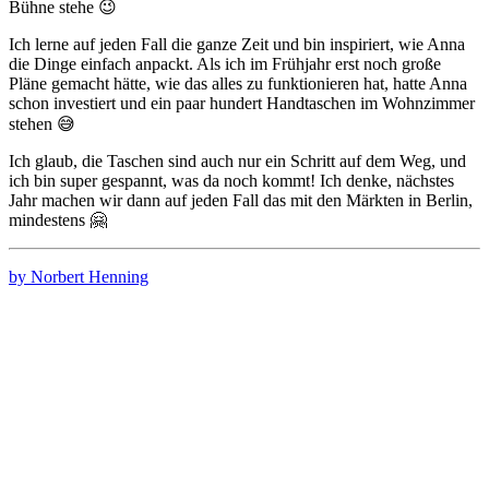
Bühne stehe 😉
Ich lerne auf jeden Fall die ganze Zeit und bin inspiriert, wie Anna
die Dinge einfach anpackt. Als ich im Frühjahr erst noch große
Pläne gemacht hätte, wie das alles zu funktionieren hat, hatte Anna
schon investiert und ein paar hundert Handtaschen im Wohnzimmer
stehen 😅
Ich glaub, die Taschen sind auch nur ein Schritt auf dem Weg, und
ich bin super gespannt, was da noch kommt! Ich denke, nächstes
Jahr machen wir dann auf jeden Fall das mit den Märkten in Berlin,
mindestens 🤗
by Norbert Henning