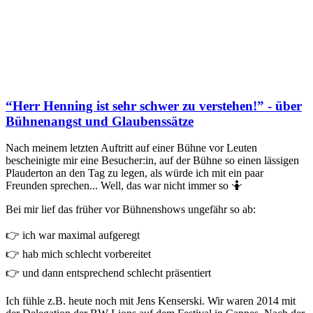
“Herr Henning ist sehr schwer zu verstehen!” - über
Bühnenangst und Glaubenssätze
Nach meinem letzten Auftritt auf einer Bühne vor Leuten
bescheinigte mir eine Besucher:in, auf der Bühne so einen lässigen
Plauderton an den Tag zu legen, als würde ich mit ein paar
Freunden sprechen... Well, das war nicht immer so 🤷
Bei mir lief das früher vor Bühnenshows ungefähr so ab:
👉 ich war maximal aufgeregt
👉 hab mich schlecht vorbereitet
👉 und dann entsprechend schlecht präsentiert
Ich fühle z.B. heute noch mit Jens Kenserski. Wir waren 2014 mit