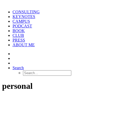
CONSULTING
KEYNOTES
CAMPUS
PODCAST
BOOK
CLUB
PRESS
ABOUT ME
Search
personal