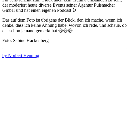
der moderiert heute diverse Events seiner Agentur Pulsmacher
GmbH und hat einen eigenen Podcast 🤘
Das auf dem Foto ist übrigens der Blick, den ich mache, wenn ich
denke, dass ich keine Ahnung habe, wovon ich rede, und schaue, ob
das schon jemand gemerkt hat 😅😅😅
Foto: Sabine Hackenberg
by Norbert Henning