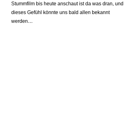
Stummfilm bis heute anschaut ist da was dran, und
dieses Gefühl könnte uns bald allen bekannt
werden…