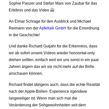
Sophie Panzer und Stefan Marx von Zaubar für das
Erlebnis und das Video 🤗
An Elmar Schrage für den Ausblick und Michael
Reimann von der
Apfeltalk
G
mbH
für die Einordnung
in die Geschichte!
Und danke Richard Gutjahr für die Erkenntnis, dass
wir ab sofort unsere Videos wieder horziontal-only
drehen sollten, einfach weil wir uns sonst in ein paar
Jahren ärgern das wir sie nicht mehr auf der Brille
anschauen können.
Richard findet übrigens auch, dass die echte Realität
nach der Apple-Brillen- Experience irgendwie
langweiliger ist. Wenn man sich mal die
Veränderung der Sehgewohnheiten seit dem