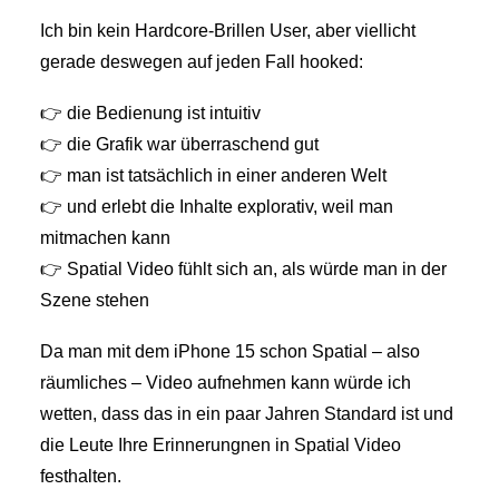
Ich bin kein Hardcore-Brillen User, aber viellicht
gerade deswegen auf jeden Fall hooked:
👉 die Bedienung ist intuitiv
👉 die Grafik war überraschend gut
👉 man ist tatsächlich in einer anderen Welt
👉 und erlebt die Inhalte explorativ, weil man
mitmachen kann
👉 Spatial Video fühlt sich an, als würde man in der
Szene stehen
Da man mit dem iPhone 15 schon Spatial – also
räumliches – Video aufnehmen kann würde ich
wetten, dass das in ein paar Jahren Standard ist und
die Leute Ihre Erinnerungnen in Spatial Video
festhalten.