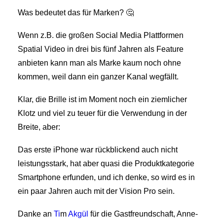
Was bedeutet das für Marken? 🤔
Wenn z.B. die großen Social Media Plattformen
Spatial Video in drei bis fünf Jahren als Feature
anbieten kann man als Marke kaum noch ohne
kommen, weil dann ein ganzer Kanal wegfällt.
Klar, die Brille ist im Moment noch ein ziemlicher
Klotz und viel zu teuer für die Verwendung in der
Breite, aber:
Das erste iPhone war rückblickend auch nicht
leistungsstark, hat aber quasi die Produktkategorie
Smartphone erfunden, und ich denke, so wird es in
ein paar Jahren auch mit der Vision Pro sein.
Danke an
Ti
m
Akgül
für die Gastfreundschaft, Anne-