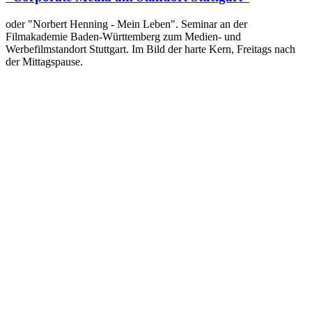
oder "Norbert Henning - Mein Leben". Seminar an der
Filmakademie Baden-Württemberg zum Medien- und
Werbefilmstandort Stuttgart. Im Bild der harte Kern, Freitags nach
der Mittagspause.