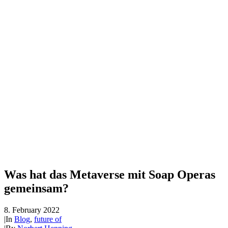
Was hat das Metaverse mit Soap Operas
gemeinsam?
8. February 2022
|
In
Blog
,
future of