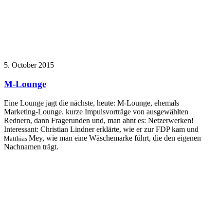
5. October 2015
M-Lounge
Eine Lounge jagt die nächste, heute: M-Lounge, ehemals
Marketing-Lounge. kurze Impulsvorträge von ausgewählten
Rednern, dann Fragerunden und, man ahnt es: Netzerwerken!
Interessant: Christian Lindner erklärte, wie er zur FDP kam und
Mey, wie man eine Wäschemarke führt, die den eigenen
Matthias
Nachnamen trägt.