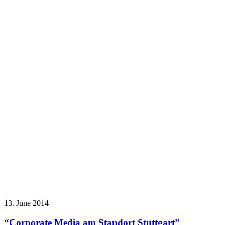
13. June 2014
“Corporate Media am Standort Stuttgart”