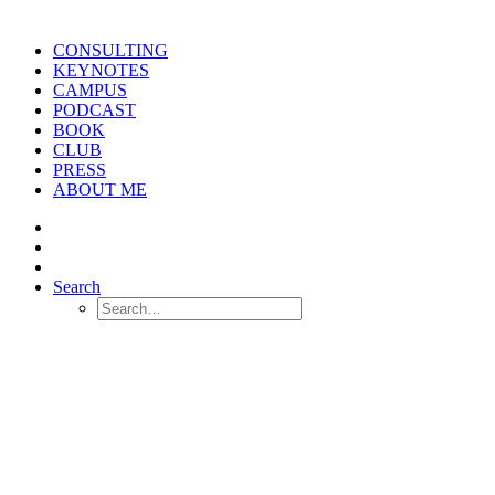
CONSULTING
KEYNOTES
CAMPUS
PODCAST
BOOK
CLUB
PRESS
ABOUT ME
Search