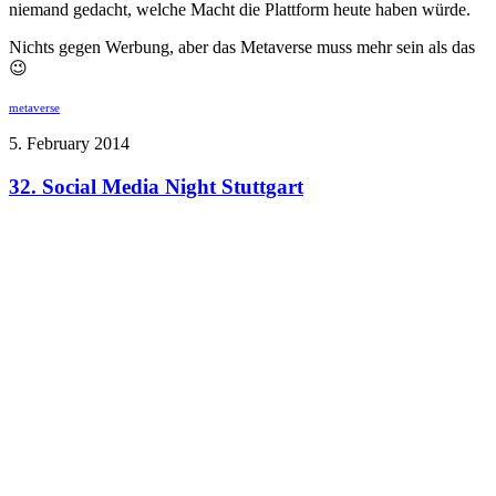
niemand gedacht, welche Macht die Plattform heute haben würde.
Nichts gegen Werbung, aber das Metaverse muss mehr sein als das
😉
metaverse
5. February 2014
32. Social Media Night Stuttgart