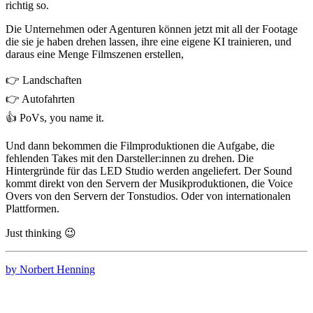
richtig so.
Die Unternehmen oder Agenturen können jetzt mit all der Footage
die sie je haben drehen lassen, ihre eine eigene KI trainieren, und
daraus eine Menge Filmszenen erstellen,
👉 Landschaften
👉 Autofahrten
👍 PoVs, you name it.
Und dann bekommen die Filmproduktionen die Aufgabe, die
fehlenden Takes mit den Darsteller:innen zu drehen. Die
Hintergründe für das LED Studio werden angeliefert. Der Sound
kommt direkt von den Servern der Musikproduktionen, die Voice
Overs von den Servern der Tonstudios. Oder von internationalen
Plattformen.
Just thinking 😉
by Norbert Henning