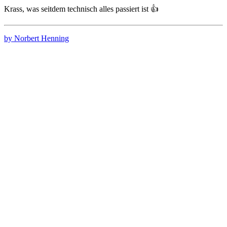
Krass, was seitdem technisch alles passiert ist 👍
by Norbert Henning