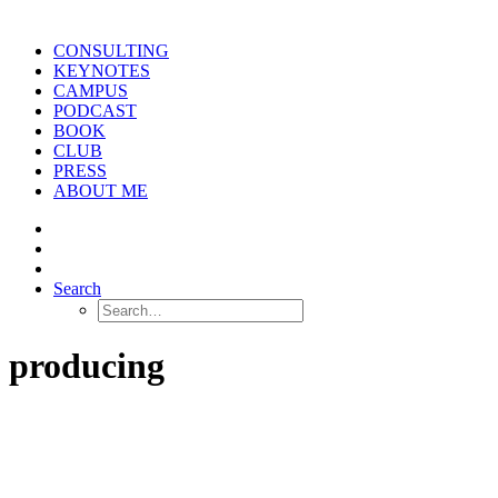
CONSULTING
KEYNOTES
CAMPUS
PODCAST
BOOK
CLUB
PRESS
ABOUT ME
Search
producing