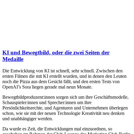
KI und Bewegtbild, oder die zwei Seiten der
Medaille
Die Entwicklung von KI ist schnell, sehr schnell. Zwischen den
ersten Filmen die mit KI erstellt wurden, und in denen den Leuten
noch die Pizza aus dem Gesicht fällt, und den ersten Tests von
OpenAI’s Sora liegen gerade mal neun Monate.
Bewegtbildproduzent:innen sorgen sich um ihre Geschäftsmodelle,
Schauspieler:innen und Sprecher:innen um ihre
Persönlichkeitsrechte, und Agenturen und Unternehmen überlegen
schon, wie sie mit der neuen Technologie Kreativität neu denken
und unabhängiger werden.
Da wurde es Zeit, die Entwicklungen mal einzuordnen, so