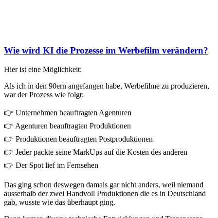
Wie wird KI die Prozesse im Werbefilm verändern?
Hier ist eine Möglichkeit:
Als ich in den 90ern angefangen habe, Werbefilme zu produzieren,
war der Prozess wie folgt:
👉 Unternehmen beauftragten Agenturen
👉 Agenturen beauftragten Produktionen
👉 Produktionen beauftragten Postproduktionen
👉 Jeder packte seine MarkUps auf die Kosten des anderen
👉 Der Spot lief im Fernsehen
Das ging schon deswegen damals gar nicht anders, weil niemand
ausserhalb der zwei Handvoll Produktionen die es in Deutschland
gab, wusste wie das überhaupt ging.