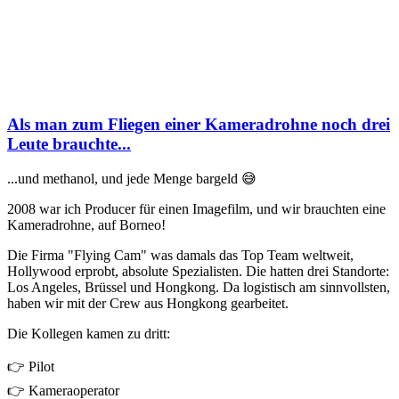
Als man zum Fliegen einer Kameradrohne noch drei
Leute brauchte...
...und methanol, und jede Menge bargeld 😅
2008 war ich Producer für einen Imagefilm, und wir brauchten eine
Kameradrohne, auf Borneo!
Die Firma "Flying Cam" was damals das Top Team weltweit,
Hollywood erprobt, absolute Spezialisten. Die hatten drei Standorte:
Los Angeles, Brüssel und Hongkong. Da logistisch am sinnvollsten,
haben wir mit der Crew aus Hongkong gearbeitet.
Die Kollegen kamen zu dritt:
👉 Pilot
👉 Kameraoperator