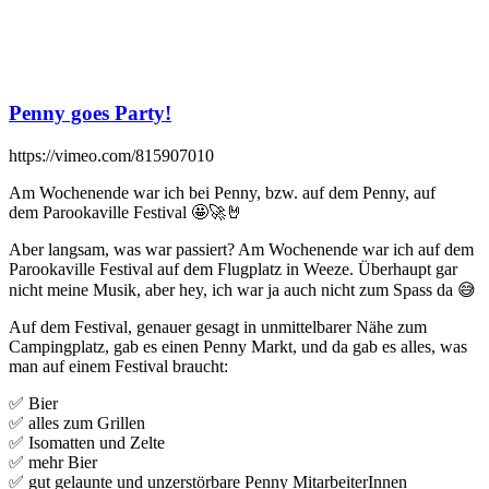
Penny goes Party!
https://vimeo.com/815907010
Am Wochenende war ich bei Penny, bzw. auf dem Penny, auf
dem Parookaville Festival 🤩🚀🤘
Aber langsam, was war passiert? Am Wochenende war ich auf dem
Parookaville Festival auf dem Flugplatz in Weeze. Überhaupt gar
nicht meine Musik, aber hey, ich war ja auch nicht zum Spass da 😅
Auf dem Festival, genauer gesagt in unmittelbarer Nähe zum
Campingplatz, gab es einen Penny Markt, und da gab es alles, was
man auf einem Festival braucht:
✅ Bier
✅ alles zum Grillen
✅ Isomatten und Zelte
✅ mehr Bier
✅ gut gelaunte und unzerstörbare Penny MitarbeiterInnen