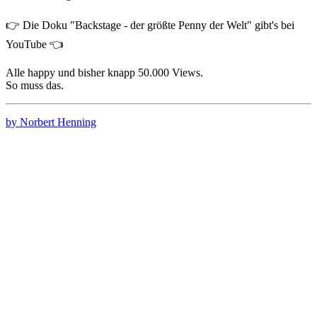
👉 Die Doku "Backstage - der größte Penny der Welt" gibt's bei
YouTube 👈
Alle happy und bisher knapp 50.000 Views.
So muss das.
by Norbert Henning