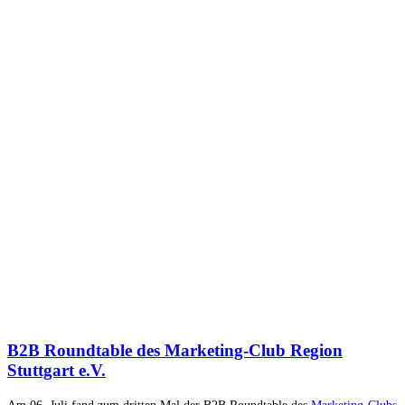
B2B Roundtable des Marketing-Club Region
Stuttgart e.V.