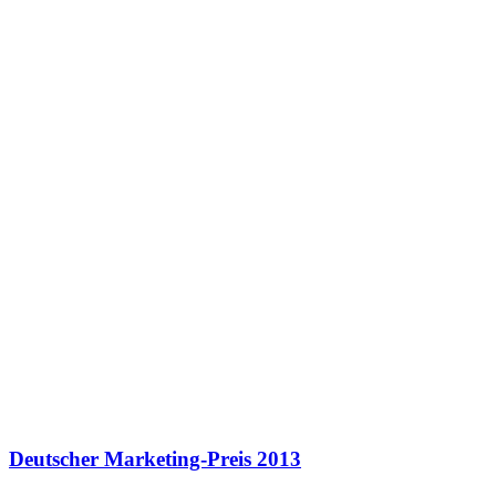
Deutscher Marketing-Preis 2013