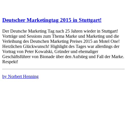
Deutscher Marketingtag 2015 in Stuttgart!
Der Deutsche Marketing Tag nach 25 Jahren wieder in Stuttgart!
Vorträge und Sessions zum Thema Marke und Marketing und die
Verleihung des Deutschen Marketing Preises 2015 an Motel One!
Herzlichen Glückwunsch! Highlight des Tages war allerdings der
Vortrag von Peter Kowalski, Gründer und ehemaliger
Geschäftsführer von Bionade über den Aufstieg und Fall der Marke.
Respekt!
by Norbert Henning