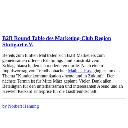
B2B Round Table des Marketing-Club Region
Stuttgart e.V.
Bereits zum fünften Mal trafen sich B2B Marketiers zum
gemeinsamen offenen Erfahrungs- und konstruktivem
Schlagabtausch, den ich moderieren durfte. Nach einem
Impulsvortrag von Trendbeobachter
Mathias Hass
ging es um das
Thema "Kundenkommunikation - heute und in Zukunft". Der
nächste Termin ist für Mitte März geplant. Vielen Dank allen
Beteiligten für den unterhaltsamen und interessanten Abend und an
Hewlett Packard Enterprise für die Gastfreundschaft!
by Norbert Henning